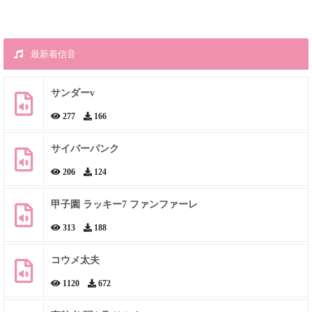
最新着信音
サンダーv
277
166
サイバーパンク
206
124
甲子園 ラッキー7 ファンファーレ
313
188
コウメ太夫
1120
672