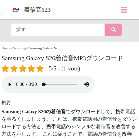
着信音123
Home
/
Samsung
/
Samsung Galaxy S26
Samsung Galaxy S26着信音MP3ダウンロード
5/5 - (1 vote)
概要
Samsung Galaxy S26の着信音
でダウンロードして、携帯電話
を明るくしましょう。 これは、携帯電話用の着信音をダウン
ロードする方法と、携帯電話のシンプルな着信音を改善する
方法を示します。 これに従うことで、電話の着信音を改善