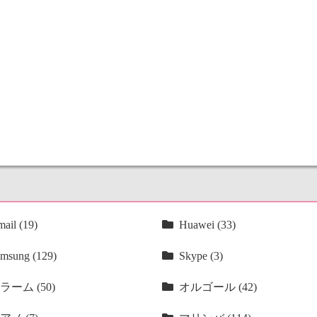
ail (19)
Huawei (33)
msung (129)
Skype (3)
ラーム (50)
オルゴール (42)