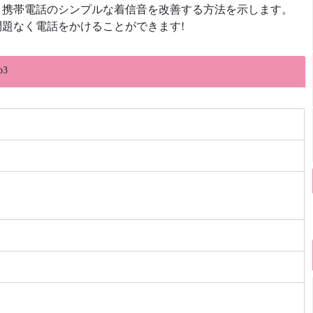
、携帯電話のシンプルな着信音を改善する方法を示します。
題なく電話をかけることができます!
p3