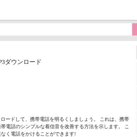
着信音MP3ダウンロード
ンロードして、携帯電話を明るくしましょう。 これは、携帯
帯電話のシンプルな着信音を改善する方法を示します。 こ
なく電話をかけることができます!