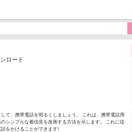
3ダウンロード
ドして、携帯電話を明るくしましょう。 これは、携帯電話用
のシンプルな着信音を改善する方法を示します。 これに従
話をかけることができます!