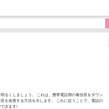
明るくしましょう。 これは、携帯電話用の着信音をダウン
音を改善する方法を示します。 これに従うことで、電話の
できます!