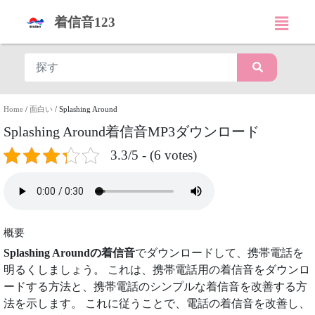
着信音123
Home
/
面白い
/
Splashing Around
Splashing Around着信音MP3ダウンロード
3.3/5 - (6 votes)
概要
Splashing Aroundの着信音
でダウンロードして、携帯電話を
明るくしましょう。 これは、携帯電話用の着信音をダウンロ
ードする方法と、携帯電話のシンプルな着信音を改善する方
法を示します。 これに従うことで、電話の着信音を改善し、