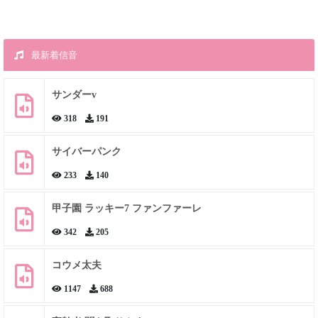
最新着信音
サンダーv
318
191
サイバーパンク
233
140
甲子園 ラッキー7 ファンファーレ
342
205
コウメ太夫
1147
688