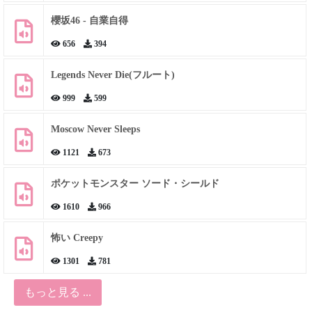
櫻坂46 - 自業自得
656
394
Legends Never Die(フルート)
999
599
Moscow Never Sleeps
1121
673
ポケットモンスター ソード・シールド
1610
966
怖い Creepy
1301
781
もっと見る ...