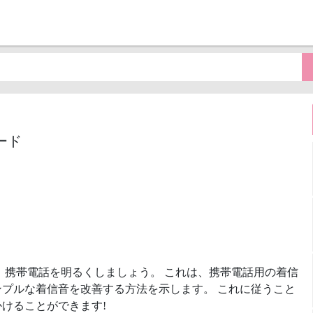
ード
、携帯電話を明るくしましょう。 これは、携帯電話用の着信
プルな着信音を改善する方法を示します。 これに従うこと
けることができます!