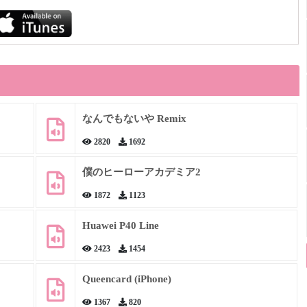
なんでもないや Remix
2820
1692
僕のヒーローアカデミア2
1872
1123
Huawei P40 Line
2423
1454
Queencard (iPhone)
1367
820