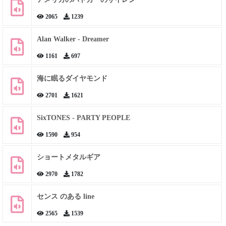
2065
1239
Alan Walker - Dreamer
1161
697
海に眠るダイヤモンド
2701
1621
SixTONES - PARTY PEOPLE
1590
954
ショートメタルギア
2970
1782
センス のある line
2565
1539