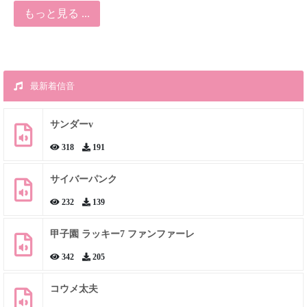
もっと見る ...
最新着信音
サンダーv
318
191
サイバーパンク
232
139
甲子園 ラッキー7 ファンファーレ
342
205
コウメ太夫