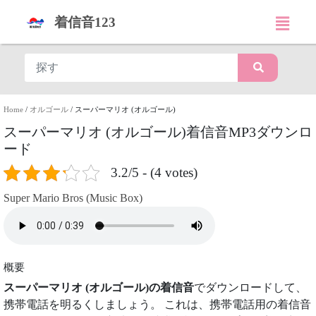
着信音123
Home
/
オルゴール
/
スーパーマリオ (オルゴール)
スーパーマリオ (オルゴール)着信音MP3ダウンロ
ード
3.2/5 - (4 votes)
Super Mario Bros (Music Box)
概要
スーパーマリオ (オルゴール)の着信音
でダウンロードして、
携帯電話を明るくしましょう。 これは、携帯電話用の着信音