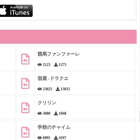
競馬ファンファーレ
2125
1275
宿屋 -ドラクエ
23025
13815
クリリン
3080
1848
学校のチャイム
6995
4197