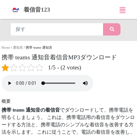
着信音123
Home
/
通知音
/
携帯 teams 通知音
携帯 teams 通知音着信音MP3ダウンロード
1/5 - (2 votes)
概要
携帯 teams 通知音の着信音
でダウンロードして、携帯電話を
明るくしましょう。 これは、携帯電話用の着信音をダウンロ
ードする方法と、携帯電話のシンプルな着信音を改善する方
法を示します。 これに従うことで、電話の着信音を改善し、