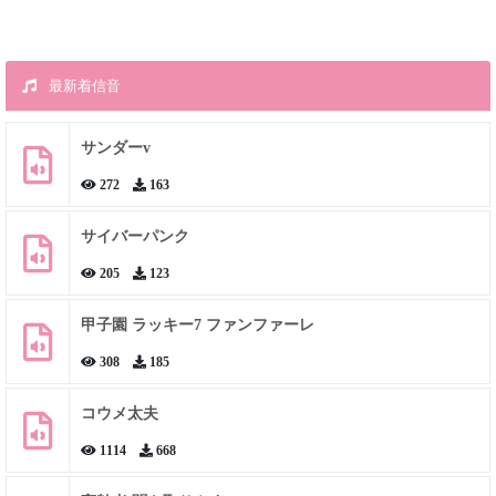
最新着信音
サンダーv
272
163
サイバーパンク
205
123
甲子園 ラッキー7 ファンファーレ
308
185
コウメ太夫
1114
668