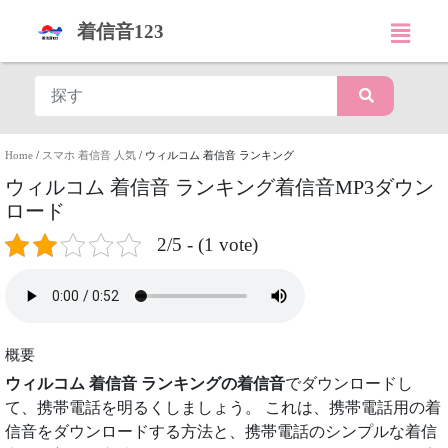
着信音123
Home
/
スマホ 着信音 人気
/
ウィルコム 着信音 ランキング
ウィルコム 着信音 ランキング着信音MP3ダウン
ロード
2/5 - (1 vote)
概要
ウィルコム 着信音 ランキングの着信音
でダウンロードし
て、携帯電話を明るくしましょう。 これは、携帯電話用の着
信音をダウンロードする方法と、携帯電話のシンプルな着信