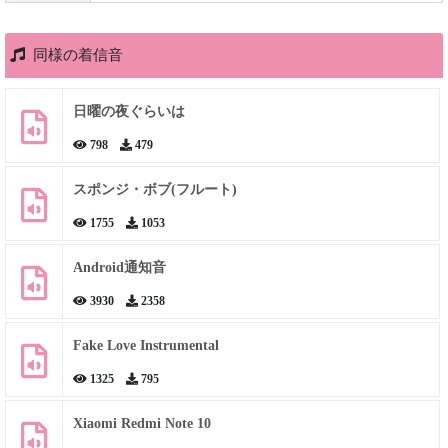
同様の着信音
日曜の夜ぐらいは
798
479
スポンジ・ボブ(フルート)
1755
1053
Android通知音
3930
2358
Fake Love Instrumental
1325
795
Xiaomi Redmi Note 10