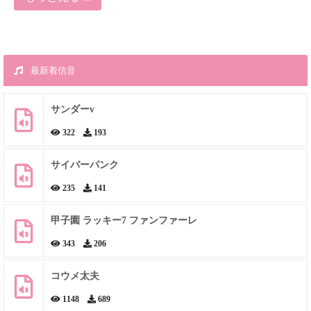
最新着信音
サンダーv
322
193
サイバーパンク
235
141
甲子園 ラッキー7 ファンファーレ
343
206
コウメ太夫
1148
689