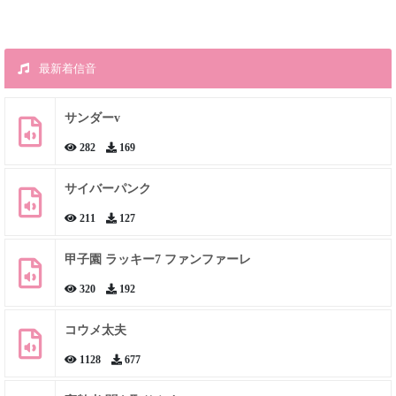
最新着信音
サンダーv
282
169
サイバーパンク
211
127
甲子園 ラッキー7 ファンファーレ
320
192
コウメ太夫
1128
677