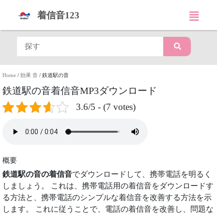
着信音123
Home
/
効果 音
/
鉄道駅の音
鉄道駅の音着信音MP3ダウンロード
3.6/5 - (7 votes)
概要
鉄道駅の音の着信音
でダウンロードして、携帯電話を明るく
しましょう。 これは、携帯電話用の着信音をダウンロードす
る方法と、携帯電話のシンプルな着信音を改善する方法を示
します。 これに従うことで、電話の着信音を改善し、問題な