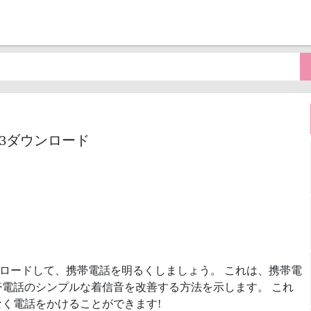
音MP3ダウンロード
ロードして、携帯電話を明るくしましょう。 これは、携帯電
電話のシンプルな着信音を改善する方法を示します。 これ
く電話をかけることができます!