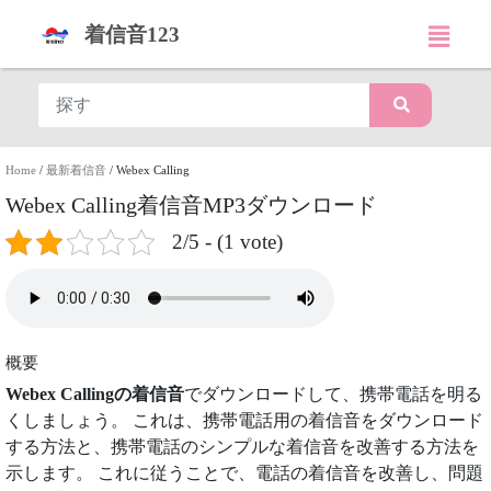
着信音123
Home
/
最新着信音
/
Webex Calling
Webex Calling着信音MP3ダウンロード
2/5 - (1 vote)
概要
Webex Callingの着信音
でダウンロードして、携帯電話を明る
くしましょう。 これは、携帯電話用の着信音をダウンロード
する方法と、携帯電話のシンプルな着信音を改善する方法を
示します。 これに従うことで、電話の着信音を改善し、問題