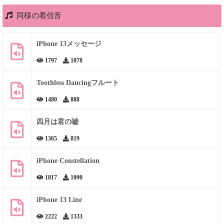
同様の着信音
iPhone 13メッセージ
1797
1078
Toothless Dancingフルート
1480
888
四月は君の嘘
1365
819
iPhone Constellation
1817
1090
iPhone 13 Line
2222
1333