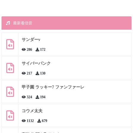
最新着信音
サンダーv
286
172
サイバーパンク
217
130
甲子園 ラッキー7 ファンファーレ
324
194
コウメ太夫
1132
679