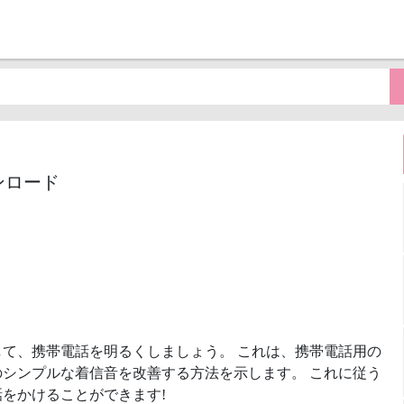
ンロード
して、携帯電話を明るくしましょう。 これは、携帯電話用の
シンプルな着信音を改善する方法を示します。 これに従う
をかけることができます!