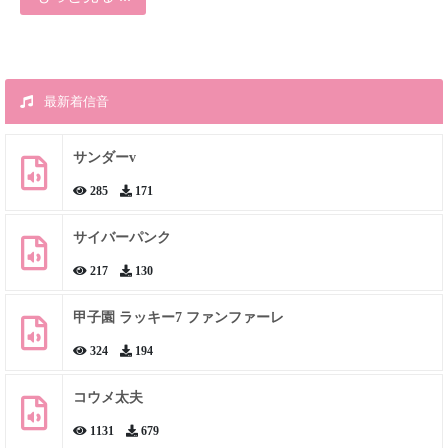
最新着信音
サンダーv
285
171
サイバーパンク
217
130
甲子園 ラッキー7 ファンファーレ
324
194
コウメ太夫
1131
679