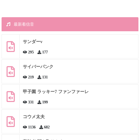
最新着信音
サンダーv
295
177
サイバーパンク
219
131
甲子園 ラッキー7 ファンファーレ
331
199
コウメ太夫
1136
682