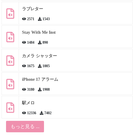
ラブレター
2571
1543
Stay With Me Inst
1484
890
カメラ シャッター
1675
1005
iPhone 17 アラーム
3180
1908
駅メロ
12336
7402
もっと見る ...