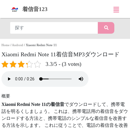
着信音123
Home
/
Android
/
Xiaomi Redmi Note 11
Xiaomi Redmi Note 11着信音MP3ダウンロード
3.3/5 - (3 votes)
概要
Xiaomi Redmi Note 11の着信音
でダウンロードして、携帯電
話を明るくしましょう。 これは、携帯電話用の着信音をダウ
ンロードする方法と、携帯電話のシンプルな着信音を改善す
る方法を示します。 これに従うことで、電話の着信音を改善