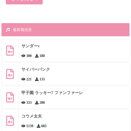
最新着信音
サンダーv
300
180
サイバーパンク
221
133
甲子園 ラッキー7 ファンファーレ
333
200
コウメ太夫
1139
683