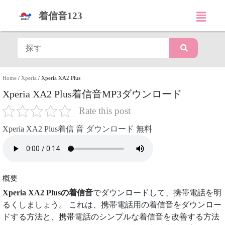
着信音123
Home
/
Xperia
/
Xperia XA2 Plus
Xperia XA2 Plus着信音MP3ダウンロード
Rate this post
Xperia XA2 Plus着信 音 ダウンロード 無料
概要
Xperia XA2 Plusの着信音
でダウンロードして、携帯電話を明
るくしましょう。 これは、携帯電話用の着信音をダウンロー
ドする方法と、携帯電話のシンプルな着信音を改善する方法