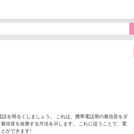
電話を明るくしましょう。 これは、携帯電話用の着信音をダ
着信音を改善する方法を示します。 これに従うことで、電
とができます!