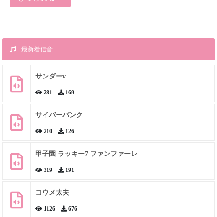
最新着信音
サンダーv
281
169
サイバーパンク
210
126
甲子園 ラッキー7 ファンファーレ
319
191
コウメ太夫
1126
676