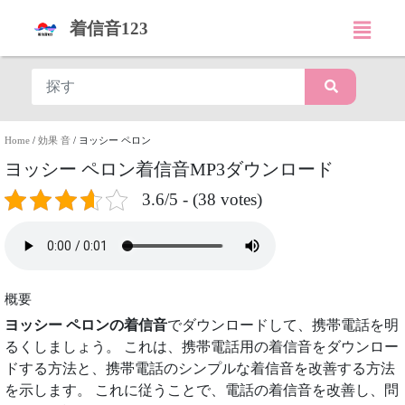
着信音123
Home
/
効果 音
/
ヨッシー ペロン
ヨッシー ペロン着信音MP3ダウンロード
3.6/5 - (38 votes)
概要
ヨッシー ペロンの着信音
でダウンロードして、携帯電話を明
るくしましょう。 これは、携帯電話用の着信音をダウンロー
ドする方法と、携帯電話のシンプルな着信音を改善する方法
を示します。 これに従うことで、電話の着信音を改善し、問