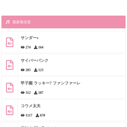
最新着信音
サンダーv
274
164
サイバーパンク
205
123
甲子園 ラッキー7 ファンファーレ
312
187
コウメ太夫
1117
670