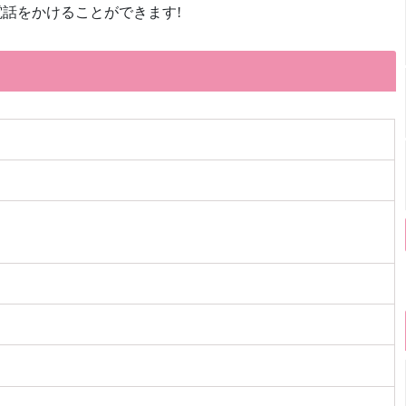
話をかけることができます!