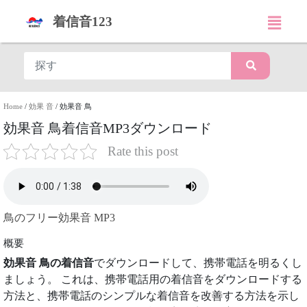
着信音123
Home
/
効果 音
/
効果音 鳥
効果音 鳥着信音MP3ダウンロード
Rate this post
鳥のフリー効果音 MP3
概要
効果音 鳥の着信音
でダウンロードして、携帯電話を明るくし
ましょう。 これは、携帯電話用の着信音をダウンロードする
方法と、携帯電話のシンプルな着信音を改善する方法を示し