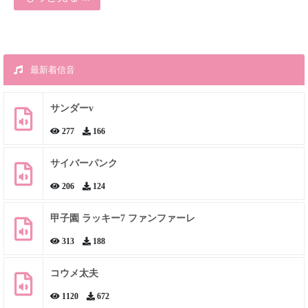
最新着信音
サンダーv
277
166
サイバーパンク
206
124
甲子園 ラッキー7 ファンファーレ
313
188
コウメ太夫
1120
672