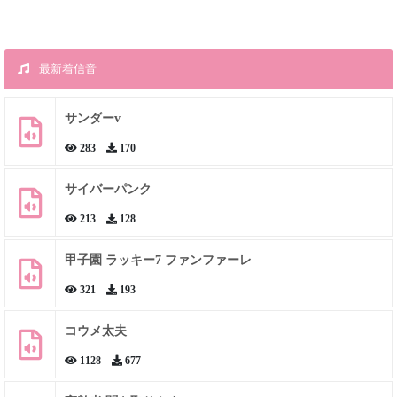
最新着信音
サンダーv
283
170
サイバーパンク
213
128
甲子園 ラッキー7 ファンファーレ
321
193
コウメ太夫
1128
677