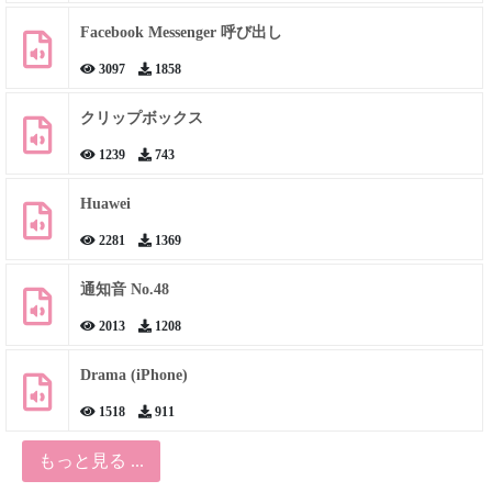
Facebook Messenger 呼び出し
3097
1858
クリップボックス
1239
743
Huawei
2281
1369
通知音 No.48
2013
1208
Drama (iPhone)
1518
911
もっと見る ...