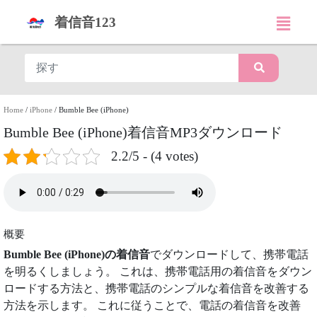
着信音123
Home
/
iPhone
/
Bumble Bee (iPhone)
Bumble Bee (iPhone)着信音MP3ダウンロード
2.2/5 - (4 votes)
概要
Bumble Bee (iPhone)の着信音
でダウンロードして、携帯電話
を明るくしましょう。 これは、携帯電話用の着信音をダウン
ロードする方法と、携帯電話のシンプルな着信音を改善する
方法を示します。 これに従うことで、電話の着信音を改善