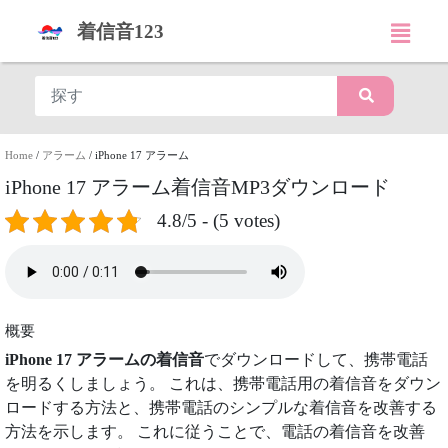
着信音123
Home
/
アラーム
/
iPhone 17 アラーム
iPhone 17 アラーム着信音MP3ダウンロード
4.8/5 - (5 votes)
概要
iPhone 17 アラームの着信音
でダウンロードして、携帯電話
を明るくしましょう。 これは、携帯電話用の着信音をダウン
ロードする方法と、携帯電話のシンプルな着信音を改善する
方法を示します。 これに従うことで、電話の着信音を改善