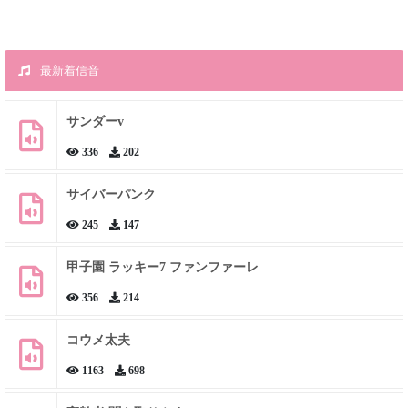
最新着信音
サンダーv
336
202
サイバーパンク
245
147
甲子園 ラッキー7 ファンファーレ
356
214
コウメ太夫
1163
698