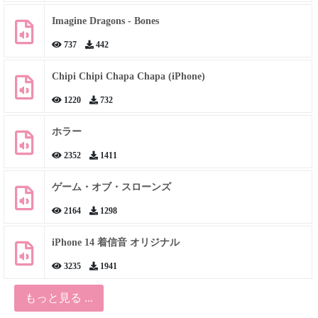
Imagine Dragons - Bones
737
442
Chipi Chipi Chapa Chapa (iPhone)
1220
732
ホラー
2352
1411
ゲーム・オブ・スローンズ
2164
1298
iPhone 14 着信音 オリジナル
3235
1941
もっと見る ...