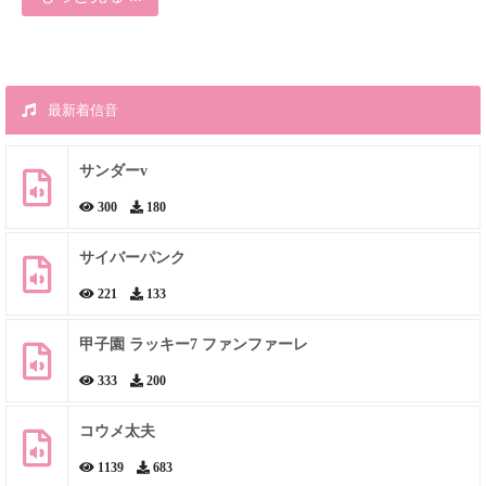
最新着信音
サンダーv
300
180
サイバーパンク
221
133
甲子園 ラッキー7 ファンファーレ
333
200
コウメ太夫
1139
683