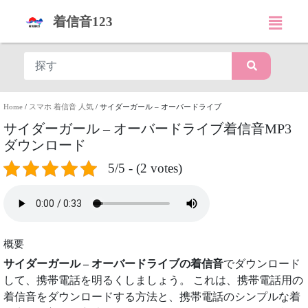
着信音123
Home
/
スマホ 着信音 人気
/
サイダーガール – オーバードライブ
サイダーガール – オーバードライブ着信音MP3
ダウンロード
5/5 - (2 votes)
概要
サイダーガール – オーバードライブの着信音
でダウンロード
して、携帯電話を明るくしましょう。 これは、携帯電話用の
着信音をダウンロードする方法と、携帯電話のシンプルな着