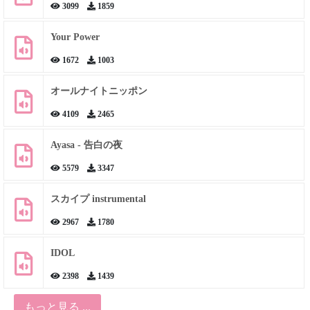
3099
1859
Your Power
1672
1003
オールナイトニッポン
4109
2465
Ayasa - 告白の夜
5579
3347
スカイプ instrumental
2967
1780
IDOL
2398
1439
もっと見る ...