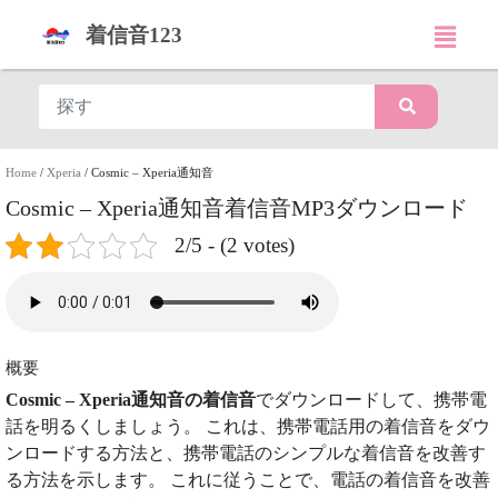
着信音123
Home
/
Xperia
/
Cosmic – Xperia通知音
Cosmic – Xperia通知音着信音MP3ダウンロード
2/5 - (2 votes)
概要
Cosmic – Xperia通知音の着信音
でダウンロードして、携帯電
話を明るくしましょう。 これは、携帯電話用の着信音をダウ
ンロードする方法と、携帯電話のシンプルな着信音を改善す
る方法を示します。 これに従うことで、電話の着信音を改善