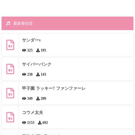
最新着信音
サンダーv
325
195
サイバーパンク
238
143
甲子園 ラッキー7 ファンファーレ
349
209
コウメ太夫
1153
692