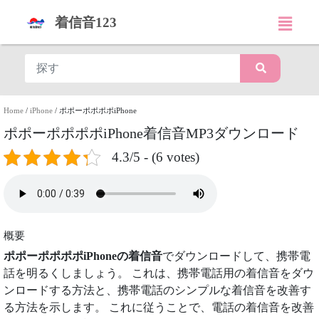
着信音123
Home
/
iPhone
/
ポポーポポポポiPhone
ポポーポポポポiPhone着信音MP3ダウンロード
4.3/5 - (6 votes)
概要
ポポーポポポポiPhoneの着信音
でダウンロードして、携帯電
話を明るくしましょう。 これは、携帯電話用の着信音をダウ
ンロードする方法と、携帯電話のシンプルな着信音を改善す
る方法を示します。 これに従うことで、電話の着信音を改善