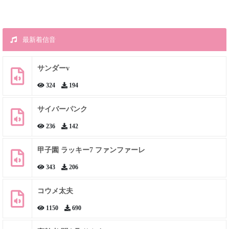
最新着信音
サンダーv
324
194
サイバーパンク
236
142
甲子園 ラッキー7 ファンファーレ
343
206
コウメ太夫
1150
690