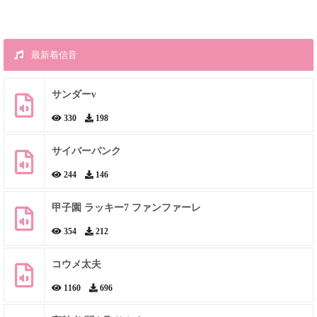
最新着信音
サンダーv
330
198
サイバーパンク
244
146
甲子園 ラッキー7 ファンファーレ
354
212
コウメ太夫
1160
696