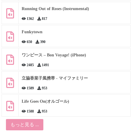
Running Out of Roses (Instrumental)
1362
817
Funkytown
650
390
ワンピース – Bon Voyage! (iPhone)
2485
1491
立脇香菜子風携帯 - マイファミリー
1589
953
Life Goes On(オルゴール)
1588
953
もっと見る ...