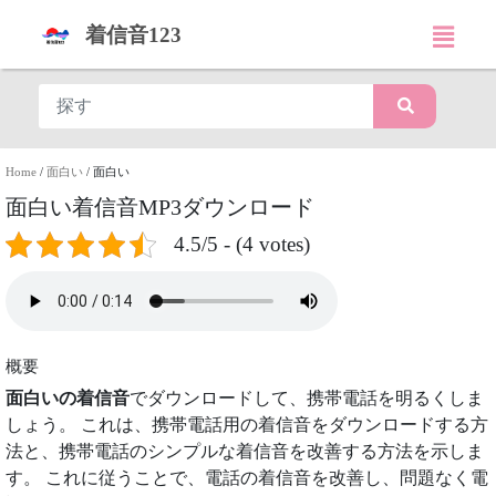
着信音123
Home
/
面白い
/
面白い
面白い着信音MP3ダウンロード
4.5/5 - (4 votes)
概要
面白いの着信音
でダウンロードして、携帯電話を明るくしま
しょう。 これは、携帯電話用の着信音をダウンロードする方
法と、携帯電話のシンプルな着信音を改善する方法を示しま
す。 これに従うことで、電話の着信音を改善し、問題なく電