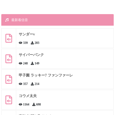
最新着信音
サンダーv
339
203
サイバーパンク
248
149
甲子園 ラッキー7 ファンファーレ
357
214
コウメ太夫
1164
698