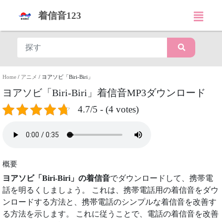
着信音123
Home
/
アニメ
/
ヨアソビ「Biri-Biri」
ヨアソビ「Biri-Biri」着信音MP3ダウンロード
4.7/5 - (4 votes)
概要
ヨアソビ「Biri-Biri」の着信音
でダウンロードして、携帯電
話を明るくしましょう。 これは、携帯電話用の着信音をダウ
ンロードする方法と、携帯電話のシンプルな着信音を改善す
る方法を示します。 これに従うことで、電話の着信音を改善