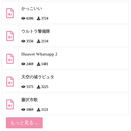
かっこいい
6206
3724
ウルトラ警備隊
3556
2134
Huawei Whatsapp 2
2469
1481
天空の城ラピュタ
5375
3225
藤沢市歌
1869
1121
もっと見る ...