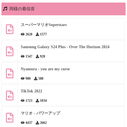
同様の着信音
スーパーマリオSuperstars
2628
1577
Samsung Galaxy S24 Plus - Over The Horizon 2024
1547
928
Nyamura - you are my curse
980
588
TikTok 2022
1723
1034
マリオ - パワーアップ
4437
2662