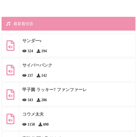
最新着信音
サンダーv
324
194
サイバーパンク
237
142
甲子園 ラッキー7 ファンファーレ
343
206
コウメ太夫
1150
690