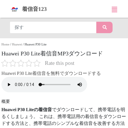
着信音123
Home
/
Huawei
/
Huawei P30 Lite
Huawei P30 Lite着信音MP3ダウンロード
Rate this post
Huawei P30 Lite着信音を無料でダウンロードする
概要
Huawei P30 Liteの着信音
でダウンロードして、携帯電話を明
るくしましょう。 これは、携帯電話用の着信音をダウンロー
ドする方法と、携帯電話のシンプルな着信音を改善する方法