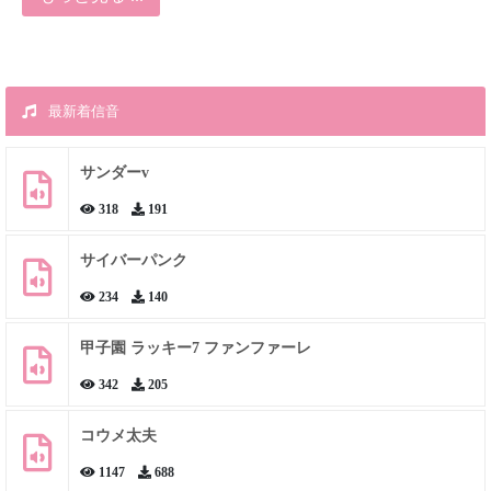
最新着信音
サンダーv
318
191
サイバーパンク
234
140
甲子園 ラッキー7 ファンファーレ
342
205
コウメ太夫
1147
688