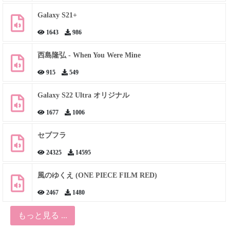
Galaxy S21+
1643
986
西島隆弘 - When You Were Mine
915
549
Galaxy S22 Ultra オリジナル
1677
1006
セブフラ
24325
14595
風のゆくえ (ONE PIECE FILM RED)
2467
1480
もっと見る ...