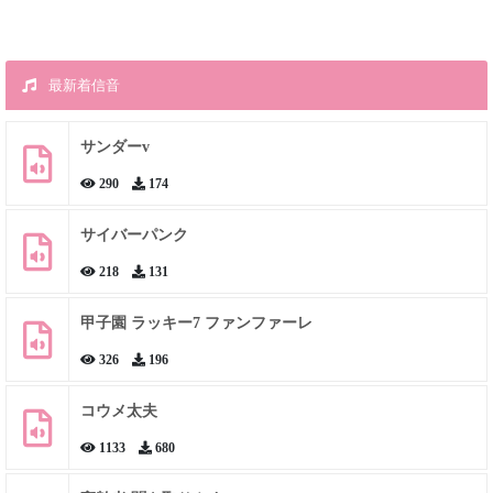
最新着信音
サンダーv
290
174
サイバーパンク
218
131
甲子園 ラッキー7 ファンファーレ
326
196
コウメ太夫
1133
680