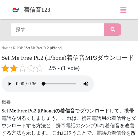
着信音123
Home
/
K-POP
/
Set Me Free Pt.2 (iPhone)
Set Me Free Pt.2 (iPhone)着信音MP3ダウンロード
2/5 - (1 vote)
概要
Set Me Free Pt.2 (iPhone)の着信音
でダウンロードして、携帯
電話を明るくしましょう。 これは、携帯電話用の着信音をダ
ウンロードする方法と、携帯電話のシンプルな着信音を改善
する方法を示します。 これに従うことで、電話の着信音を改