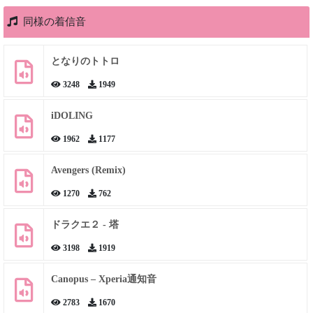
同様の着信音
となりのトトロ
3248
1949
iDOLING
1962
1177
Avengers (Remix)
1270
762
ドラクエ２ - 塔
3198
1919
Canopus – Xperia通知音
2783
1670