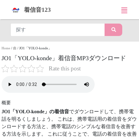
着信音123
Home
/
曲
/
JO1「YOLO-konde」
JO1「YOLO-konde」着信音MP3ダウンロード
Rate this post
概要
JO1「YOLO-konde」の着信音
でダウンロードして、携帯電
話を明るくしましょう。 これは、携帯電話用の着信音をダウ
ンロードする方法と、携帯電話のシンプルな着信音を改善す
る方法を示します。 これに従うことで、電話の着信音を改善