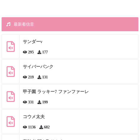
最新着信音
サンダーv
295
177
サイバーパンク
219
131
甲子園 ラッキー7 ファンファーレ
331
199
コウメ太夫
1136
682