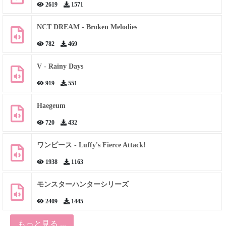
2619
1571
NCT DREAM - Broken Melodies
782
469
V - Rainy Days
919
551
Haegeum
720
432
ワンピース - Luffy's Fierce Attack!
1938
1163
モンスターハンターシリーズ
2409
1445
もっと見る ...