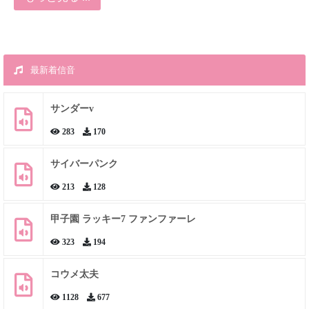
最新着信音
サンダーv
283
170
サイバーパンク
213
128
甲子園 ラッキー7 ファンファーレ
323
194
コウメ太夫
1128
677