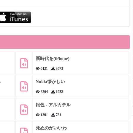
新時代を(iPhone)
5121
3073
る
Nokia懐かしい
3204
1922
銀色 - アルカテル
1301
781
死ぬのがいいわ