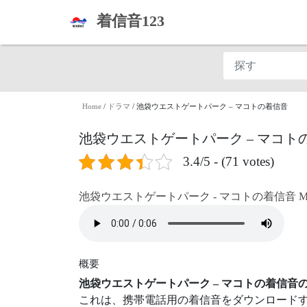
着信音123
Home
/
ドラマ
/
池袋ウエストゲートパーク – マコトの着信音
池袋ウエストゲートパーク – マコト
3.4/5 - (71 votes)
池袋ウエストゲートパーク - マコトの着信音 Mak
概要
池袋ウエストゲートパーク – マコトの着信音
これは、携帯電話用の着信音をダウンロード