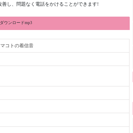
改善し、問題なく電話をかけることができます!
ダウンロードmp3
 マコトの着信音