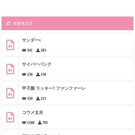
最新着信音
サンダーv
341
205
サイバーパンク
250
150
甲子園 ラッキー7 ファンファーレ
359
215
コウメ太夫
1168
701