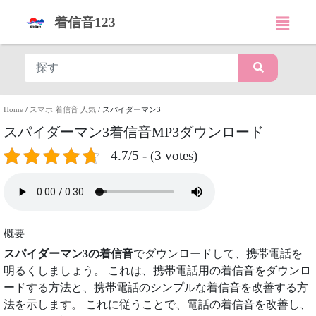
着信音123
Home
/
スマホ 着信音 人気
/
スパイダーマン3
スパイダーマン3着信音MP3ダウンロード
4.7/5 - (3 votes)
概要
スパイダーマン3の着信音
でダウンロードして、携帯電話を
明るくしましょう。 これは、携帯電話用の着信音をダウンロ
ードする方法と、携帯電話のシンプルな着信音を改善する方
法を示します。 これに従うことで、電話の着信音を改善し、