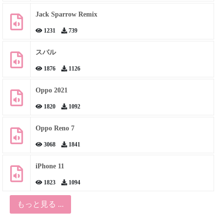
Jack Sparrow Remix
1231
739
スバル
1876
1126
Oppo 2021
1820
1092
Oppo Reno 7
3068
1841
iPhone 11
1823
1094
もっと見る ...