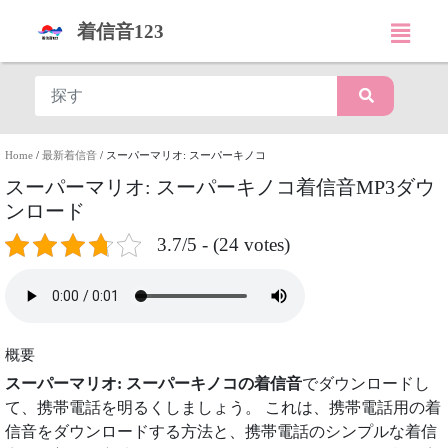
着信音123
Home
/
最新着信音
/
スーパーマリオ: スーパーキノコ
スーパーマリオ: スーパーキノコ着信音MP3ダウ
ンロード
3.7/5 - (24 votes)
概要
スーパーマリオ: スーパーキノコの着信音
でダウンロードし
て、携帯電話を明るくしましょう。 これは、携帯電話用の着
信音をダウンロードする方法と、携帯電話のシンプルな着信