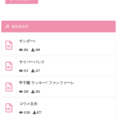
最新着信音
サンダーv
282
169
サイバーパンク
211
127
甲子園 ラッキー7 ファンファーレ
320
192
コウメ太夫
1128
677