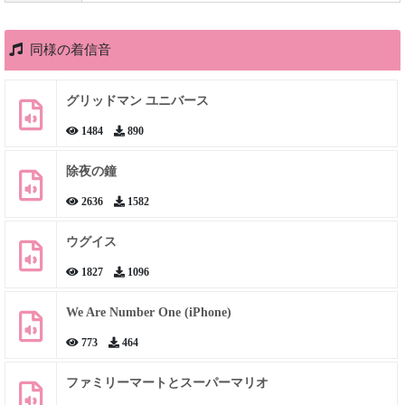
同様の着信音
グリッドマン ユニバース
1484
890
除夜の鐘
2636
1582
ウグイス
1827
1096
We Are Number One (iPhone)
773
464
ファミリーマートとスーパーマリオ