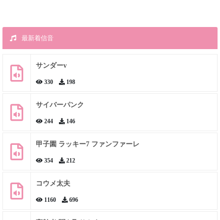
最新着信音
サンダーv
330
198
サイバーパンク
244
146
甲子園 ラッキー7 ファンファーレ
354
212
コウメ太夫
1160
696