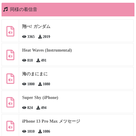
同様の着信音
翔べ! ガンダム
3365
2019
Heat Waves (Instrumental)
818
491
海のまにまに
1800
1080
Super Shy (iPhone)
824
494
iPhone 13 Pro Max メツセージ
1810
1086