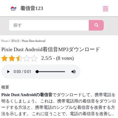
着信音123
Home
/
通知音
/
Pixie Dust Android
Pixie Dust Android着信音MP3ダウンロード
2.5/5 - (8 votes)
概要
Pixie Dust Androidの着信音
でダウンロードして、携帯電話を
明るくしましょう。 これは、携帯電話用の着信音をダウンロ
ードする方法と、携帯電話のシンプルな着信音を改善する方
法を示します。 これに従うことで、電話の着信音を改善し、