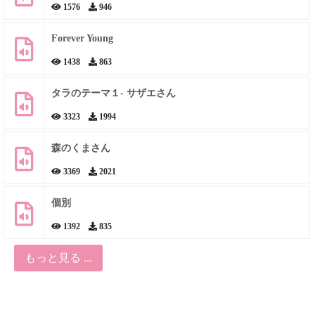
1576
946
Forever Young
1438
863
タラのテーマ１- サザエさん
3323
1994
森のくまさん
3369
2021
個別
1392
835
もっと見る ...