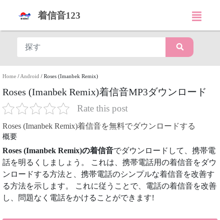
着信音123
Home
/
Android
/
Roses (Imanbek Remix)
Roses (Imanbek Remix)着信音MP3ダウンロード
Rate this post
Roses (Imanbek Remix)着信音を無料でダウンロードする
概要
Roses (Imanbek Remix)の着信音
でダウンロードして、携帯電
話を明るくしましょう。 これは、携帯電話用の着信音をダウ
ンロードする方法と、携帯電話のシンプルな着信音を改善す
る方法を示します。 これに従うことで、電話の着信音を改善
し、問題なく電話をかけることができます!