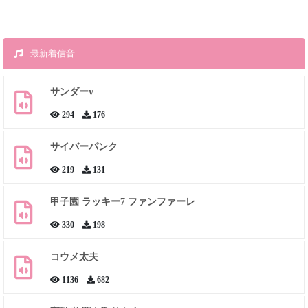
最新着信音
サンダーv
294
176
サイバーパンク
219
131
甲子園 ラッキー7 ファンファーレ
330
198
コウメ太夫
1136
682