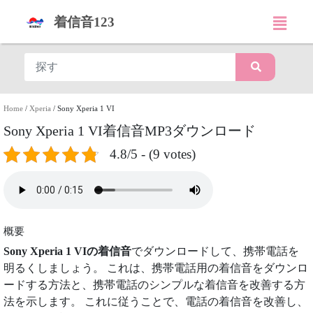
着信音123
Home
/
Xperia
/
Sony Xperia 1 VI
Sony Xperia 1 VI着信音MP3ダウンロード
4.8/5 - (9 votes)
概要
Sony Xperia 1 VIの着信音
でダウンロードして、携帯電話を
明るくしましょう。 これは、携帯電話用の着信音をダウンロ
ードする方法と、携帯電話のシンプルな着信音を改善する方
法を示します。 これに従うことで、電話の着信音を改善し、