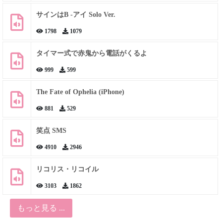
サインはB -アイ Solo Ver.
1798
1079
タイマー式で赤鬼から電話がくるよ
999
599
The Fate of Ophelia (iPhone)
881
529
笑点 SMS
4910
2946
リコリス・リコイル
3103
1862
もっと見る ...