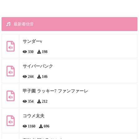
最新着信音
サンダーv
330
198
サイバーパンク
244
146
甲子園 ラッキー7 ファンファーレ
354
212
コウメ太夫
1160
696