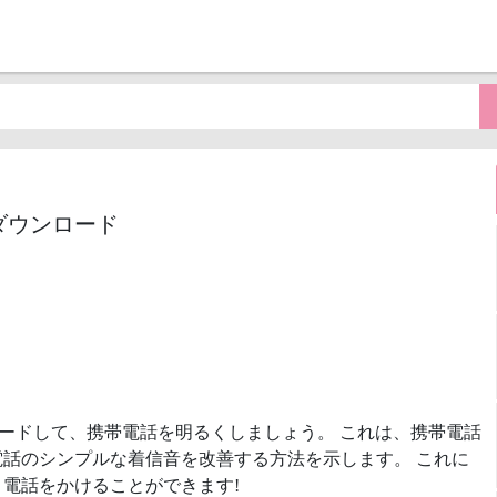
音MP3ダウンロード
ードして、携帯電話を明るくしましょう。 これは、携帯電話
話のシンプルな着信音を改善する方法を示します。 これに
電話をかけることができます!