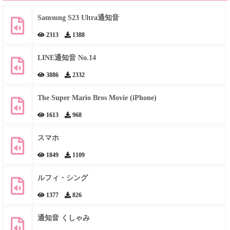
Samsung S23 Ultra通知音
2313
1388
LINE通知音 No.14
3886
2332
The Super Mario Bros Movie (iPhone)
1613
968
スマホ
1849
1109
ルフィ・シング
1377
826
通知音 くしゃみ