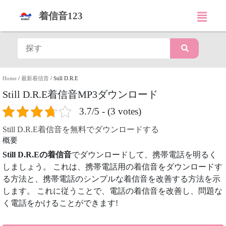
着信音123
Home
/
最新着信音
/
Still D.R.E
Still D.R.E着信音MP3ダウンロード
3.7/5 - (3 votes)
Still D.R.E着信音を無料でダウンロードする
概要
Still D.R.Eの着信音
でダウンロードして、携帯電話を明るく
しましょう。 これは、携帯電話用の着信音をダウンロードす
る方法と、携帯電話のシンプルな着信音を改善する方法を示
します。 これに従うことで、電話の着信音を改善し、問題な
く電話をかけることができます!