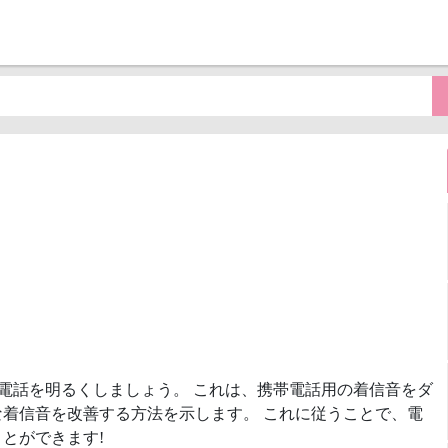
電話を明るくしましょう。 これは、携帯電話用の着信音をダ
着信音を改善する方法を示します。 これに従うことで、電
とができます!