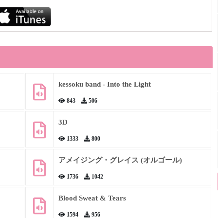
kessoku band - Into the Light
843
506
3D
1333
800
アメイジング・グレイス (オルゴール)
1736
1042
Blood Sweat & Tears
1594
956