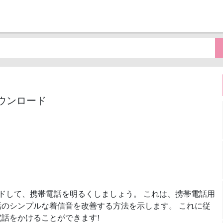
3ダウンロード
ドして、携帯電話を明るくしましょう。 これは、携帯電話用
のシンプルな着信音を改善する方法を示します。 これに従
話をかけることができます!