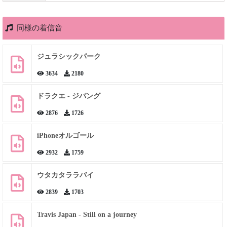
同様の着信音
ジュラシックパーク
3634
2180
ドラクエ - ジパング
2876
1726
iPhoneオルゴール
2932
1759
ウタカタララバイ
2839
1703
Travis Japan - Still on a journey