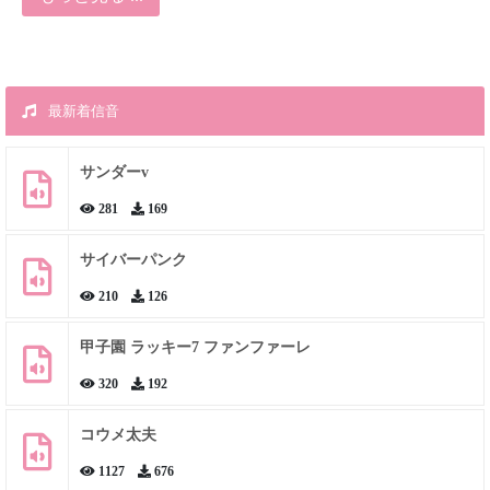
最新着信音
サンダーv
281
169
サイバーパンク
210
126
甲子園 ラッキー7 ファンファーレ
320
192
コウメ太夫
1127
676