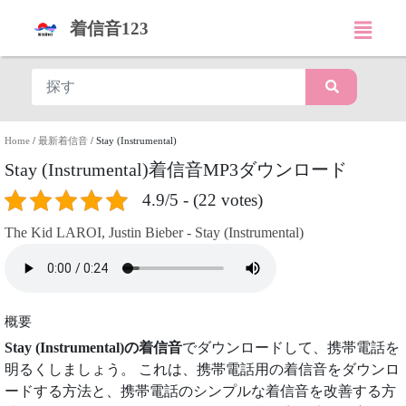
着信音123
Home
/
最新着信音
/
Stay (Instrumental)
Stay (Instrumental)着信音MP3ダウンロード
4.9/5 - (22 votes)
The Kid LAROI, Justin Bieber - Stay (Instrumental)
概要
Stay (Instrumental)の着信音
でダウンロードして、携帯電話を
明るくしましょう。 これは、携帯電話用の着信音をダウンロ
ードする方法と、携帯電話のシンプルな着信音を改善する方