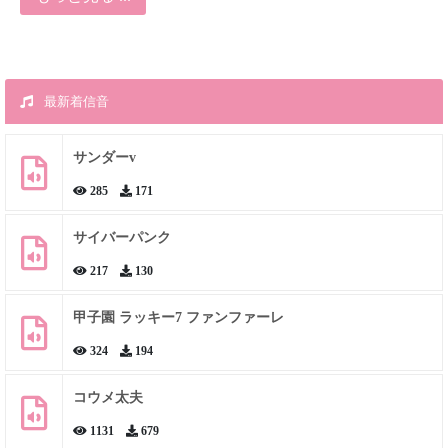
最新着信音
サンダーv
285
171
サイバーパンク
217
130
甲子園 ラッキー7 ファンファーレ
324
194
コウメ太夫
1131
679