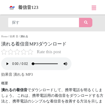
着信音123
Home
/
効果 音
/
潰れる
潰れる着信音MP3ダウンロード
Rate this post
効果音 潰れる MP3
概要
潰れるの着信音
でダウンロードして、携帯電話を明るくしま
しょう。 これは、携帯電話用の着信音をダウンロードする方
法と、携帯電話のシンプルな着信音を改善する方法を示しま