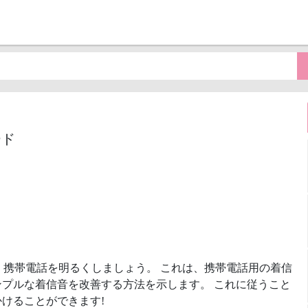
ード
、携帯電話を明るくしましょう。 これは、携帯電話用の着信
プルな着信音を改善する方法を示します。 これに従うこと
けることができます!