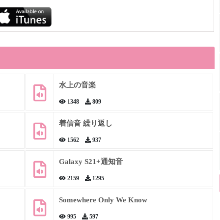
水上の音楽
1348
809
着信音 繰り返し
1562
937
Galaxy S21+通知音
2159
1295
Somewhere Only We Know
995
597